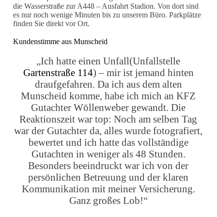
die Wasserstraße zur A448 – Ausfahrt Stadion. Von dort sind
es nur noch wenige Minuten bis zu unserem Büro. Parkplätze
finden Sie direkt vor Ort.
Kundenstimme aus Munscheid
„Ich hatte einen Unfall(Unfallstelle
Gartenstraße 114
) – mir ist jemand hinten
draufgefahren. Da ich aus dem alten
Munscheid komme, habe ich mich an KFZ
Gutachter Wöllenweber gewandt. Die
Reaktionszeit war top: Noch am selben Tag
war der Gutachter da, alles wurde fotografiert,
bewertet und ich hatte das vollständige
Gutachten in weniger als 48 Stunden.
Besonders beeindruckt war ich von der
persönlichen Betreuung und der klaren
Kommunikation mit meiner Versicherung.
Ganz großes Lob!“