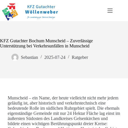
KFZ Gutachter Bochum Munscheid – Zuverlässige
Unterstützung bei Verkehrsunfällen in Munscheid
Sebastian
2025-07-24
Ratgeber
Munscheid – ein Name, der heute vielleicht nicht mehr jedem
geläufig ist, aber historisch und verkehrstechnisch eine
bedeutende Rolle im südlichen Ruhrgebiet spielt. Die ehemals
eigenständige Gemeinde mit nur 24 Hektar Fläche lag einst im
äußersten Südosten des Landkreises Gelsenkirchen und
bildete einen wichtigen Berührungspunkt dreier Kreise: