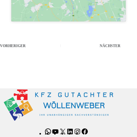
VORHERIGER
NÄCHSTER