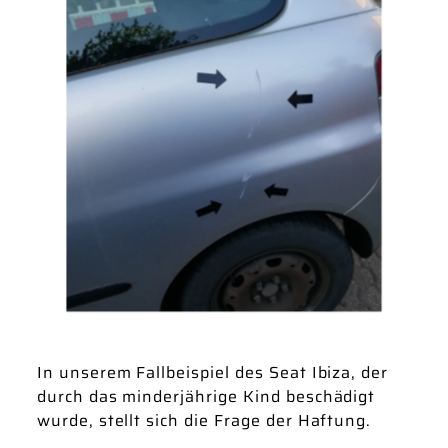
In unserem Fallbeispiel des Seat Ibiza, der
durch das minderjährige Kind beschädigt
wurde, stellt sich die Frage der Haftung.