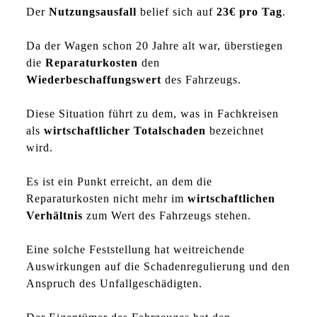
Der
Nutzungsausfall
belief sich auf
23€ pro Tag
.
Da der Wagen schon 20 Jahre alt war, überstiegen
die
Reparaturkosten
den
Wiederbeschaffungswert
des Fahrzeugs.
Diese Situation führt zu dem, was in Fachkreisen
als
wirtschaftlicher Totalschaden
bezeichnet
wird.
Es ist ein Punkt erreicht, an dem die
Reparaturkosten nicht mehr im
wirtschaftlichen
Verhältnis
zum Wert des Fahrzeugs stehen.
Eine solche Feststellung hat weitreichende
Auswirkungen auf die Schadenregulierung und den
Anspruch des Unfallgeschädigten.