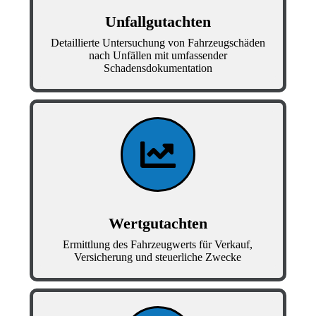
Unfallgutachten
Detaillierte Untersuchung von Fahrzeugschäden
nach Unfällen mit umfassender
Schadensdokumentation
Wertgutachten
Ermittlung des Fahrzeugwerts für Verkauf,
Versicherung und steuerliche Zwecke