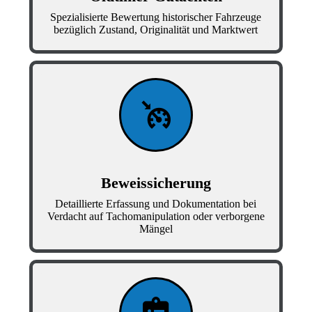
Spezialisierte Bewertung historischer Fahrzeuge
bezüglich Zustand, Originalität und Marktwert
Beweissicherung
Detaillierte Erfassung und Dokumentation bei
Verdacht auf Tachomanipulation oder verborgene
Mängel