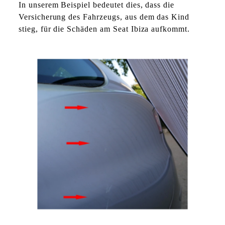
In unserem Beispiel bedeutet dies, dass die
Versicherung des Fahrzeugs, aus dem das Kind
stieg, für die Schäden am Seat Ibiza aufkommt.