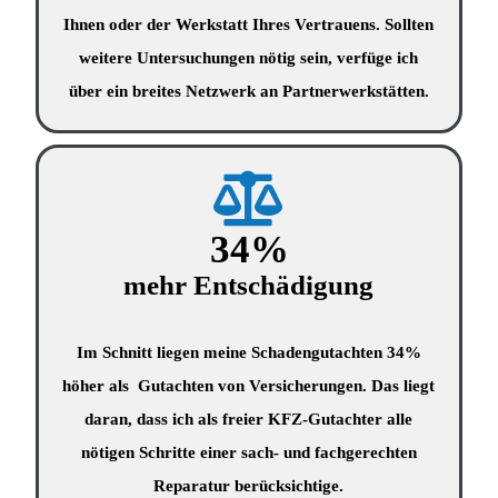
Ihnen oder der Werkstatt Ihres Vertrauens. Sollten
weitere Untersuchungen nötig sein, verfüge ich
über ein breites Netzwerk an Partnerwerkstätten.
34
%
mehr Entschädigung
Im Schnitt liegen meine Schadengutachten 34%
höher als Gutachten von Versicherungen. Das liegt
daran, dass ich als freier KFZ-Gutachter alle
nötigen Schritte einer sach- und fachgerechten
Reparatur berücksichtige.