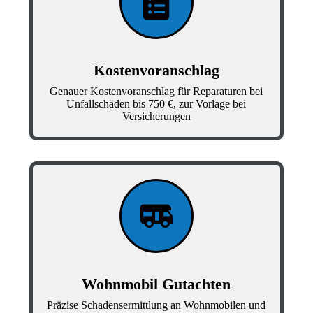
Kostenvoranschlag
Genauer Kostenvoranschlag für Reparaturen bei
Unfallschäden bis 750 €, zur Vorlage bei
Versicherungen
Wohnmobil Gutachten
Präzise Schadensermittlung an Wohnmobilen und