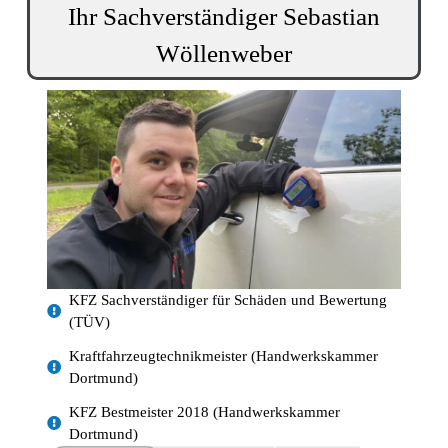
Ihr Sachverständiger Sebastian
Wöllenweber
KFZ Sachverständiger für Schäden und Bewertung
(TÜV)
Kraftfahrzeugtechnikmeister (Handwerkskammer
Dortmund)
KFZ Bestmeister 2018 (Handwerkskammer
Dortmund)