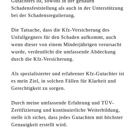
Gutachters ist, sowohl in der genauen
Schadensfeststellung als auch in der Unterstützung
bei der Schadensregulierung.
Die Tatsache, dass die Kfz-Versicherung des
Unfallgegners für den Schaden aufkommt, auch
wenn dieser von einem Minderjährigen verursacht
wurde, verdeutlicht die umfassende Abdeckung
durch die Kfz-Versicherung.
Als spezialisierter und erfahrener Kfz-Gutachter ist
es mein Ziel, in solchen Fällen für Klarheit und
Gerechtigkeit zu sorgen.
Durch meine umfassende Erfahrung und TÜV-
Zertifizierung und kontinuierliche Weiterbildung,
stelle ich sicher, dass jedes Gutachten mit höchster
Genauigkeit erstellt wird.