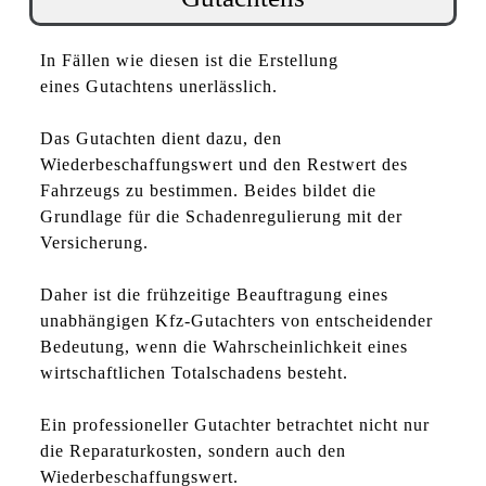
In Fällen wie diesen ist die Erstellung
eines Gutachtens unerlässlich.
Das Gutachten dient dazu, den
Wiederbeschaffungswert und den Restwert des
Fahrzeugs zu bestimmen. Beides bildet die
Grundlage für die Schadenregulierung mit der
Versicherung.
Daher ist die frühzeitige Beauftragung eines
unabhängigen Kfz-Gutachters von entscheidender
Bedeutung, wenn die Wahrscheinlichkeit eines
wirtschaftlichen Totalschadens besteht.
Ein professioneller Gutachter betrachtet nicht nur
die Reparaturkosten, sondern auch den
Wiederbeschaffungswert.