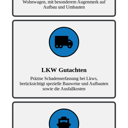
Wohnwagen, mit besonderem Augenmerk auf
Aufbau und Umbauten
LKW Gutachten
Präzise Schadenserfassung bei Lkws,
berücksichtigt spezielle Bauweise und Aufbauten
sowie die Ausfallkosten