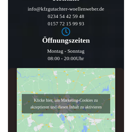
info@kfzgutachter-woellenweber.de
0234 54 42 59 48
0157 72 15 99 93
Öffnungszeiten
Montag - Sonntag
08:00 - 20:00Uhr
Klicke hier, um Marketing-Cookies zu
akzeptieren und diesen Inhalt zu aktivieren