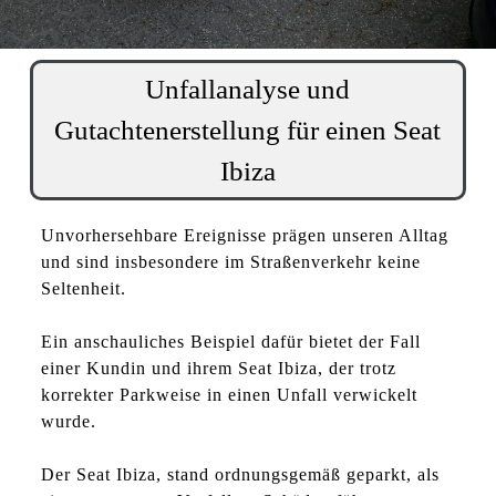
Unfallanalyse und
Gutachtenerstellung für einen Seat
Ibiza
Unvorhersehbare Ereignisse prägen unseren Alltag
und sind insbesondere im Straßenverkehr keine
Seltenheit.
Ein anschauliches Beispiel dafür bietet der Fall
einer Kundin und ihrem Seat Ibiza, der trotz
korrekter Parkweise in einen
Unfall
verwickelt
wurde.
Der Seat Ibiza, stand ordnungsgemäß geparkt, als