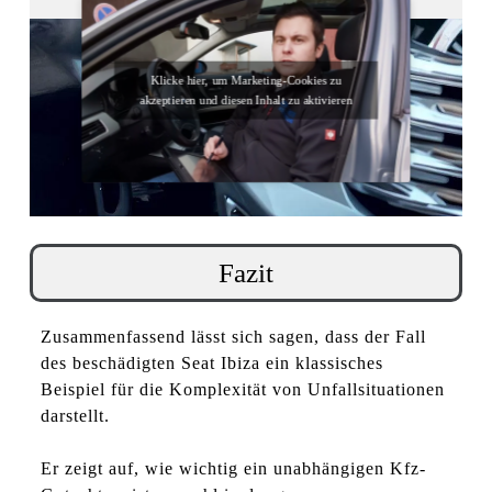
Stelle.
Klicke hier, um Marketing-Cookies zu
akzeptieren und diesen Inhalt zu aktivieren
Fazit
Zusammenfassend lässt sich sagen, dass der Fall
des beschädigten Seat Ibiza ein klassisches
Beispiel für die Komplexität von Unfallsituationen
darstellt.
Er zeigt auf, wie wichtig ein unabhängigen Kfz-