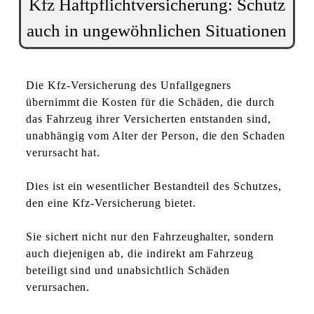
Kfz Haftpflichtversicherung: Schutz
auch in ungewöhnlichen Situationen
Die Kfz-Versicherung des Unfallgegners
übernimmt die Kosten für die Schäden, die durch
das Fahrzeug ihrer Versicherten entstanden sind,
unabhängig vom Alter der Person, die den Schaden
verursacht hat.
Dies ist ein wesentlicher Bestandteil des Schutzes,
den eine Kfz-Versicherung bietet.
Sie sichert nicht nur den Fahrzeughalter, sondern
auch diejenigen ab, die indirekt am Fahrzeug
beteiligt sind und unabsichtlich Schäden
verursachen.