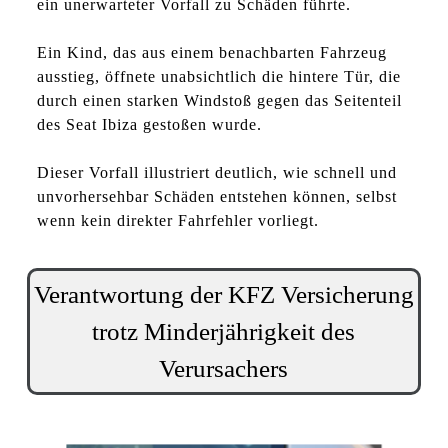
ein unerwarteter Vorfall zu Schäden führte.
Ein Kind, das aus einem benachbarten Fahrzeug
ausstieg, öffnete unabsichtlich die hintere Tür, die
durch einen starken Windstoß gegen das Seitenteil
des Seat Ibiza gestoßen wurde.
Dieser Vorfall illustriert deutlich, wie schnell und
unvorhersehbar Schäden entstehen können, selbst
wenn kein direkter Fahrfehler vorliegt.
Verantwortung der KFZ Versicherung
trotz Minderjährigkeit des
Verursachers