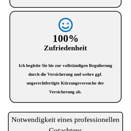
100
%
Zufriedenheit
Ich begleite Sie bis zur vollständigen Regulierung
durch die Versicherung und wehre ggf.
ungerechtfertigte Kürzungsversuche der
Versicherung ab.
Notwendigkeit eines professionellen
Gutachtens