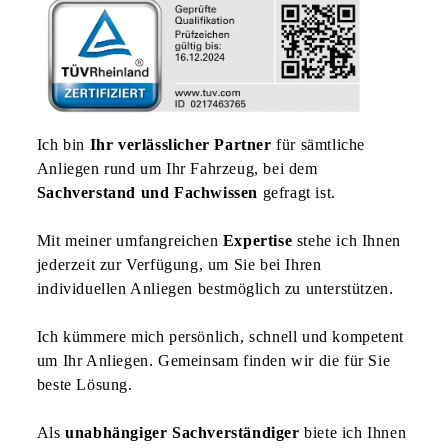
Ich bin
Ihr verlässlicher Partner
für sämtliche
Anliegen rund um Ihr Fahrzeug, bei dem
Sachverstand und Fachwissen
gefragt ist.
Mit meiner umfangreichen
Expertise
stehe ich Ihnen
jederzeit zur Verfügung, um Sie bei Ihren
individuellen Anliegen bestmöglich zu unterstützen.
Ich kümmere mich persönlich, schnell und kompetent
um Ihr Anliegen. Gemeinsam finden wir die für Sie
beste Lösung.
Als
unabhängiger Sachverständiger
biete ich Ihnen