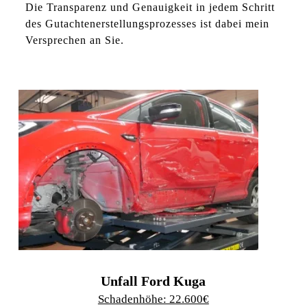
Die Transparenz und Genauigkeit in jedem Schritt
des Gutachtenerstellungsprozesses ist dabei mein
Versprechen an Sie.
Unfall Peugeot 307cc
Schadenhöhe: 7.900€