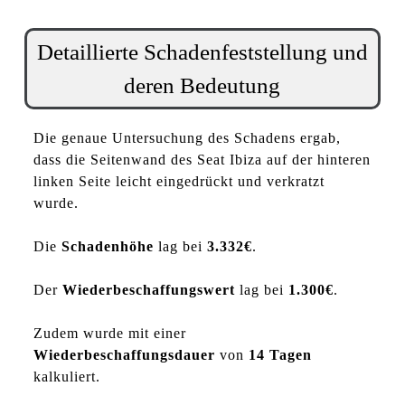
Detaillierte Schadenfeststellung und
deren Bedeutung
Die genaue Untersuchung des Schadens ergab,
dass die Seitenwand des Seat Ibiza auf der hinteren
linken Seite leicht eingedrückt und verkratzt
wurde.
Die
Schadenhöhe
lag bei
3.332€
.
Der
Wiederbeschaffungswert
lag bei
1.300€
.
Zudem wurde mit einer
Wiederbeschaffungsdauer
von
14 Tagen
kalkuliert.