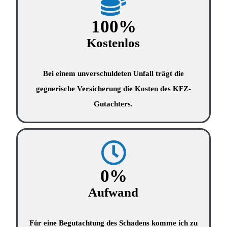
100
%
Kostenlos
Bei einem unverschuldeten Unfall trägt die
gegnerische Versicherung die Kosten des KFZ-
Gutachters.
0
%
Aufwand
Für eine Begutachtung des Schadens komme ich zu