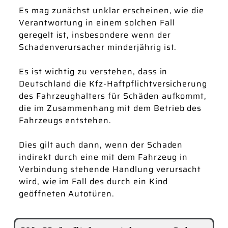
Es mag zunächst unklar erscheinen, wie die
Verantwortung in einem solchen Fall
geregelt ist, insbesondere wenn der
Schadenverursacher minderjährig ist.
Es ist wichtig zu verstehen, dass in
Deutschland die Kfz-Haftpflichtversicherung
des Fahrzeughalters für Schäden aufkommt,
die im Zusammenhang mit dem Betrieb des
Fahrzeugs entstehen.
Dies gilt auch dann, wenn der Schaden
indirekt durch eine mit dem Fahrzeug in
Verbindung stehende Handlung verursacht
wird, wie im Fall des durch ein Kind
geöffneten Autotüren.