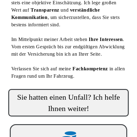
stets eine objektive Einschätzung. Ich lege großen
Wert auf
Transparenz
und
verständliche
Kommunikation
, um sicherzustellen, dass Sie stets
bestens informiert sind.
Im Mittelpunkt meiner Arbeit stehen
Ihre Interessen
.
Vom ersten Gespräch bis zur endgültigen Abwicklung
mit der Versicherung bin ich an Ihrer Seite.
Verlassen Sie sich auf meine
Fachkompetenz
in allen
Fragen rund um Ihr Fahrzeug.
Sie hatten einen Unfall? Ich helfe
Ihnen weiter!