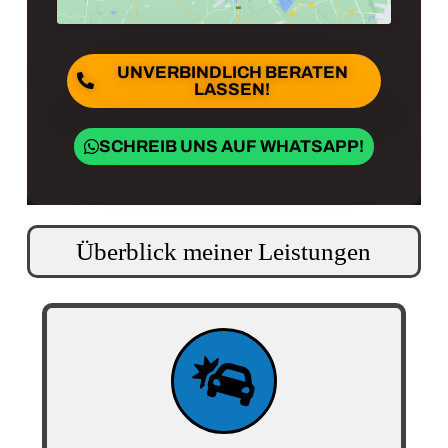
UNVERBINDLICH BERATEN
LASSEN!
SCHREIB UNS AUF WHATSAPP!
Überblick meiner Leistungen