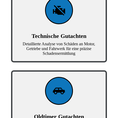
Technische Gutachten
Detaillierte Analyse von Schäden an Motor,
Getriebe und Fahrwerk für eine präzise
Schadensermittlung
Oldtimer Gutachten