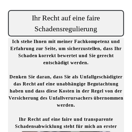
Ihr Recht auf eine faire
Schadensregulierung
Ich stehe Ihnen mit meiner Fachkompetenz und
Erfahrung zur Seite, um sicherzustellen, dass Ihr
Schaden korrekt bewertet und Sie gerecht
entschädigt werden.
Denken Sie daran, dass Sie als Unfallgeschädigter
das Recht auf eine unabhängige Begutachtung
haben und dass diese Kosten in der Regel von der
Versicherung des Unfallverursachers übernommen
werden.
Ihr Recht auf eine faire und transparente
Schadensabwicklung steht für mich an erster