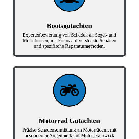
Bootsgutachten
Expertenbewertung von Schäden an Segel- und
Motorbooten, mit Fokus auf versteckte Schäden
und spezifische Reparaturmethoden.
Motorrad Gutachten
Präzise Schadensermittlung an Motorrädern, mit
besonderem Augenmerk auf Motor, Fahrwerk