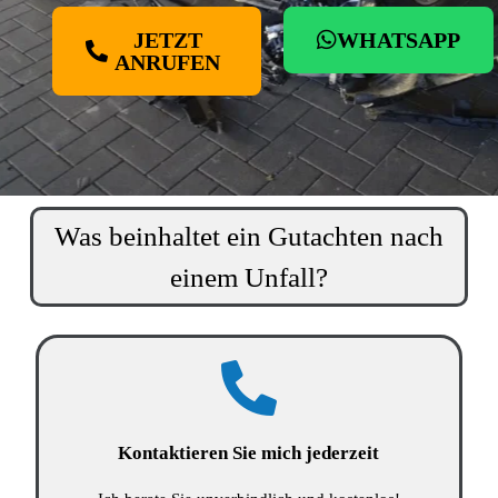
JETZT
WHATSAPP
ANRUFEN
Was beinhaltet ein Gutachten nach
einem Unfall?
Kontaktieren Sie mich jederzeit