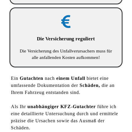
Die Versicherung reguliert
Die Versicherung des Unfallverursachers muss für
alle anfallenden Kosten aufkommen!
Ein
Gutachten
nach
einem Unfall
bietet eine
umfassende Dokumentation der
Schäden,
die an
Ihrem Fahrzeug entstanden sind.
Als Ihr
unabhängiger KFZ-Gutachter
führe ich
eine detaillierte Untersuchung durch und ermittele
präzise die Ursachen sowie das Ausmaß der
Schäden.