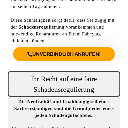
am selben Tag anbieten.
Diese Schnelligkeit sorgt dafür, dass Sie zügig mit
der
Schadensregulierung
vorankommen und
notwendige Reparaturen an Ihrem Fahrzeug
einleiten können.
UNVERBINDLICH ANRUFEN!
Ihr Recht auf eine faire
Schadensregulierung
Die
Neutralität
und
Unabhängigkeit
eines
Sachverständigen sind die Grundpfeiler eines
jeden Schadengutachtens.