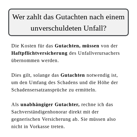
Wer zahlt das Gutachten nach einem
unverschuldeten Unfall?
Die Kosten für das
Gutachten, müssen
von der
Haftpflichtversicherung
des Unfallverursachers
übernommen werden.
Dies gilt, solange das
Gutachten
notwendig ist,
um den Umfang des Schadens und die Höhe der
Schadensersatzansprüche zu ermitteln.
Als
unabhängiger Gutachter,
rechne ich das
Sachverständigenhonorar direkt mit der
gegnerischen Versicherung ab. Sie müssen also
nicht in Vorkasse treten.