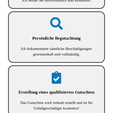
Ich berate Sie unverbindlich und kostenlos!
Persönliche Begutachtung
Ich dokumentiere sämtliche Beschädigungen
gewissenhaft und vollständig.
Erstellung eines qualifiziertes Gutachten
Das Gutachten wird zeitnah erstellt und ist für
Unfallgeschädigte kostenlos!