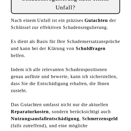
Unfall?
Nach einem Unfall ist ein präzises
Gutachten
der
Schlüssel zur effektiven Schadensregulierung.
Es dient als Basis für Ihre Schadensersatzansprüche
und kann bei der Klärung von
Schuldfragen
helfen.
Indem ich alle relevanten Schadenspositionen
genau aufliste und bewerte, kann ich sicherstellen,
dass Sie die Entschädigung erhalten, die Ihnen
zusteht.
Das Gutachten umfasst nicht nur die aktuellen
Reparaturkosten
, sondern berücksichtigt auch
Nutzungsausfallentschädigung
,
Schmerzensgeld
(falls zutreffend), und eine mögliche