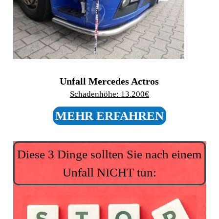
Unfall Ford Kuga
Schadenhöhe: 22.600€
MEHR ERFAHREN
Diese 3 Dinge sollten Sie nach einem
Unfall NICHT tun: