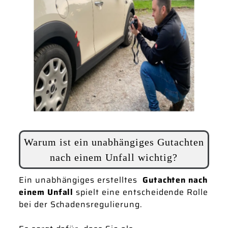
Warum ist ein unabhängiges Gutachten
nach einem Unfall wichtig?
Ein unabhängiges erstelltes
Gutachten nach
einem Unfall
spielt eine entscheidende Rolle
bei der Schadensregulierung.