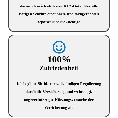
daran, dass ich als freier KFZ-Gutachter alle
nötigen Schritte einer sach- und fachgerechten
Reparatur berücksichtige.
100
%
Zufriedenheit
Ich begleite Sie bis zur vollständigen Regulierung
durch die Versicherung und wehre ggf.
ungerechtfertigte Kürzungsversuche der
Versicherung ab.