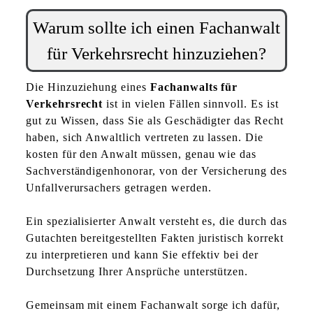
Warum sollte ich einen Fachanwalt
für Verkehrsrecht hinzuziehen?
Die Hinzuziehung eines
Fachanwalts für
Verkehrsrecht
ist in vielen Fällen sinnvoll. Es ist
gut zu Wissen, dass Sie als Geschädigter das Recht
haben, sich Anwaltlich vertreten zu lassen. Die
kosten für den Anwalt müssen, genau wie das
Sachverständigenhonorar, von der Versicherung des
Unfallverursachers getragen werden.
Ein spezialisierter Anwalt versteht es, die durch das
Gutachten bereitgestellten Fakten juristisch korrekt
zu interpretieren und kann Sie effektiv bei der
Durchsetzung Ihrer Ansprüche unterstützen.
Gemeinsam mit einem Fachanwalt sorge ich dafür,