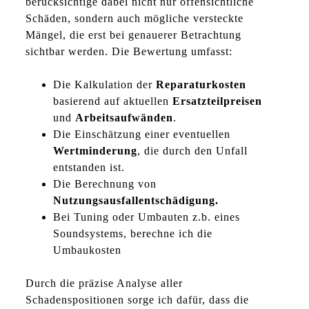
berücksichtige dabei nicht nur offensichtliche
Schäden, sondern auch mögliche versteckte
Mängel, die erst bei genauerer Betrachtung
sichtbar werden. Die Bewertung umfasst:
Die Kalkulation der
Reparaturkosten
basierend auf aktuellen
Ersatzteilpreisen
und
Arbeitsaufwänden
.
Die Einschätzung einer eventuellen
Wertminderung
, die durch den Unfall
entstanden ist.
Die Berechnung von
Nutzungsausfallentschädigung.
Bei Tuning oder Umbauten z.b. eines
Soundsystems, berechne ich die
Umbaukosten
Durch die präzise Analyse aller
Schadenspositionen sorge ich dafür, dass die