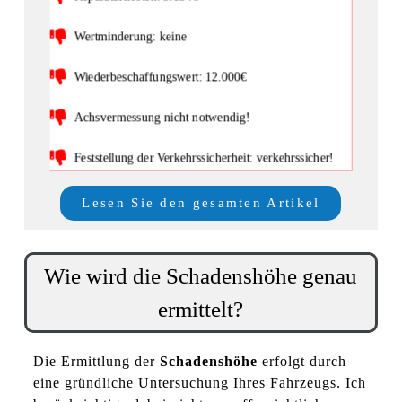
Wertminderung: keine
Wiederbeschaffungswert: 12.000€
Achsvermessung nicht notwendig!
Feststellung der Verkehrssicherheit: verkehrssicher!
Lesen Sie den gesamten Artikel
Wie wird die Schadenshöhe genau
ermittelt?
Die Ermittlung der
Schadenshöhe
erfolgt durch
eine gründliche Untersuchung Ihres Fahrzeugs. Ich