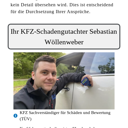
kein Detail übersehen wird. Dies ist entscheidend
für die Durchsetzung Ihrer Ansprüche.
Ihr KFZ-Schadengutachter Sebastian
Wöllenweber
KFZ Sachverständiger für Schäden und Bewertung
(TÜV)