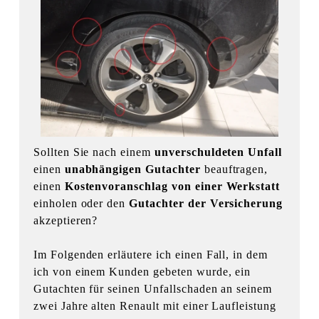
Sollten Sie nach einem
unverschuldeten Unfall
einen
unabhängigen Gutachter
beauftragen,
einen
Kostenvoranschlag von einer Werkstatt
einholen oder den
Gutachter der Versicherung
akzeptieren?
Im Folgenden erläutere ich einen Fall, in dem
ich von einem Kunden gebeten wurde, ein
Gutachten für seinen Unfallschaden an seinem
zwei Jahre alten Renault mit einer Laufleistung