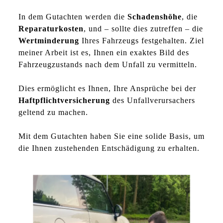
In dem Gutachten werden die
Schadenshöhe
, die
Reparaturkosten
, und – sollte dies zutreffen – die
Wertminderung
Ihres Fahrzeugs festgehalten. Ziel
meiner Arbeit ist es, Ihnen ein exaktes Bild des
Fahrzeugzustands nach dem Unfall zu vermitteln.
Dies ermöglicht es Ihnen, Ihre Ansprüche bei der
Haftpflichtversicherung
des Unfallverursachers
geltend zu machen.
Mit dem Gutachten haben Sie eine solide Basis, um
die Ihnen zustehenden Entschädigung zu erhalten.