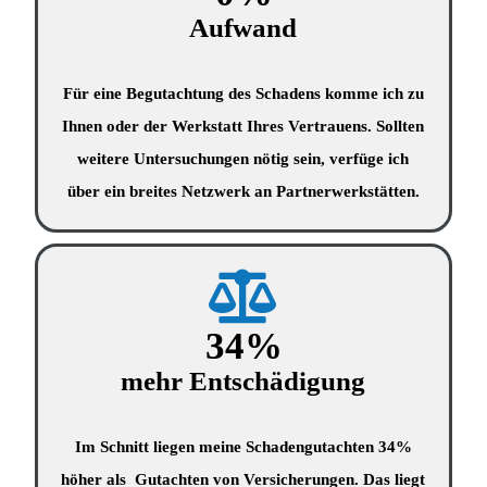
Aufwand
Für eine Begutachtung des Schadens komme ich zu
Ihnen oder der Werkstatt Ihres Vertrauens. Sollten
weitere Untersuchungen nötig sein, verfüge ich
über ein breites Netzwerk an Partnerwerkstätten.
34
%
mehr Entschädigung
Im Schnitt liegen meine Schadengutachten 34%
höher als Gutachten von Versicherungen. Das liegt