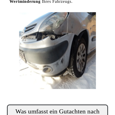
Wertminderung
Ihres Fahrzeugs.
Was umfasst ein Gutachten nach