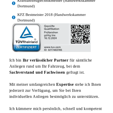
Kraftfahrzeugtechnikmeister (Handwerkskammer
Dortmund)
KFZ Bestmeister 2018 (Handwerkskammer
Dortmund)
Ich bin
Ihr verlässlicher Partner
für sämtliche
Anliegen rund um Ihr Fahrzeug, bei dem
Sachverstand und Fachwissen
gefragt ist.
Mit meiner umfangreichen
Expertise
stehe ich Ihnen
jederzeit zur Verfügung, um Sie bei Ihren
individuellen Anliegen bestmöglich zu unterstützen.
Ich kümmere mich persönlich, schnell und kompetent