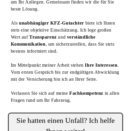
um Ihr Anliegen. Gemeinsam finden wir die für Sie
beste Lösung.
Als
unabhängiger
KFZ-Gutachter
biete ich Ihnen
stets eine objektive Einschätzung. Ich lege großen
Wert auf
Transparenz
und
verständliche
Kommunikation
, um sicherzustellen, dass Sie stets
bestens informiert sind.
Im Mittelpunkt meiner Arbeit stehen
Ihre Interessen
.
Vom ersten Gespräch bis zur endgültigen Abwicklung
mit der Versicherung bin ich an Ihrer Seite.
Verlassen Sie sich auf meine
Fachkompetenz
in allen
Fragen rund um Ihr Fahrzeug.
Sie hatten einen Unfall? Ich helfe