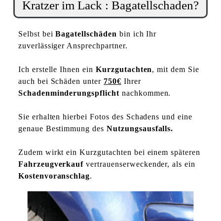
Kratzer im Lack : Bagatellschaden?
Selbst bei
Bagatellschäden
bin ich Ihr
zuverlässiger Ansprechpartner.
Ich erstelle Ihnen ein
Kurzgutachten
, mit dem Sie
auch bei Schäden unter
750€
Ihrer
Schadenminderungspflicht
nachkommen.
Sie erhalten hierbei Fotos des Schadens und eine
genaue Bestimmung des
Nutzungsausfalls.
Zudem wirkt ein Kurzgutachten bei einem späteren
Fahrzeugverkauf
vertrauenserweckender, als ein
Kostenvoranschlag
.