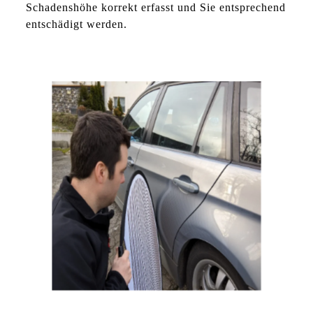
Schadenshöhe korrekt erfasst und Sie entsprechend
entschädigt werden.