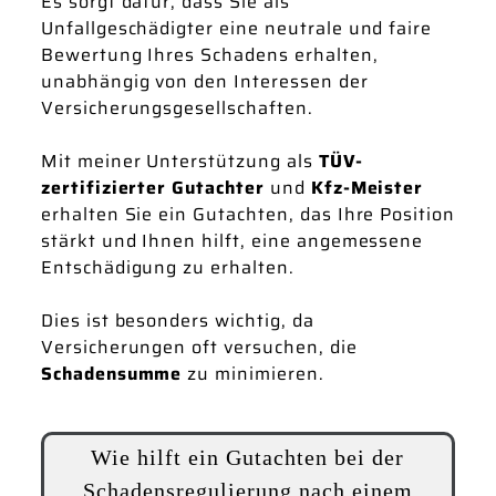
Es sorgt dafür, dass Sie als
Unfallgeschädigter eine neutrale und faire
Bewertung Ihres Schadens erhalten,
unabhängig von den Interessen der
Versicherungsgesellschaften.
Mit meiner Unterstützung als
TÜV-
zertifizierter Gutachter
und
Kfz-Meister
erhalten Sie ein Gutachten, das Ihre Position
stärkt und Ihnen hilft, eine angemessene
Entschädigung zu erhalten.
Dies ist besonders wichtig, da
Versicherungen oft versuchen, die
Schadensumme
zu minimieren.
Wie hilft ein Gutachten bei der
Schadensregulierung nach einem