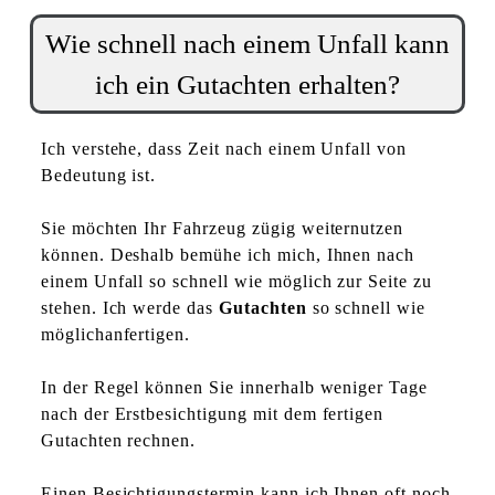
Wie schnell nach einem Unfall kann
ich ein Gutachten erhalten?
Ich verstehe, dass Zeit nach einem Unfall von
Bedeutung ist.
Sie möchten Ihr Fahrzeug zügig weiternutzen
können. Deshalb bemühe ich mich, Ihnen nach
einem Unfall so schnell wie möglich zur Seite zu
stehen. Ich werde das
Gutachten
so schnell wie
möglichanfertigen.
In der Regel können Sie innerhalb weniger Tage
nach der Erstbesichtigung mit dem fertigen
Gutachten rechnen.
Einen Besichtigungstermin kann ich Ihnen oft noch